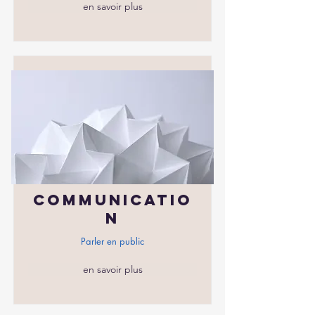
en savoir plus
Communicatio
n
Parler en public
en savoir plus