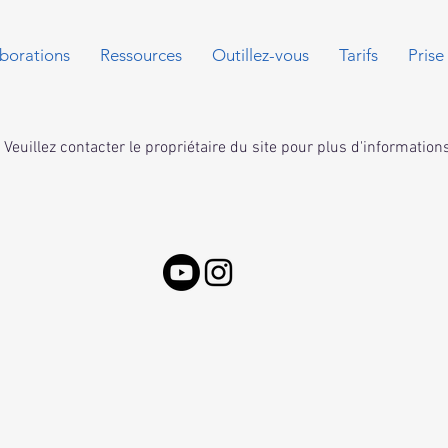
borations
Ressources
Outillez-vous
Tarifs
Prise
Veuillez contacter le propriétaire du site pour plus d'information