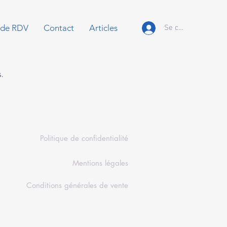
 de RDV
Contact
Articles
Se connecter
s.
Politique de confidentialité
Mentions légales
Conditions générales de vente